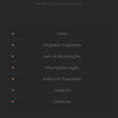
info@start-adventure.com
Sobre
Perguntas Frequentes
Livro de Reclamações
Informações Legais
Política de Privacidade
Condições
Contactos