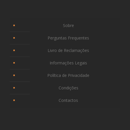
Sobre
Perguntas Frequentes
Livro de Reclamações
Informações Legais
Política de Privacidade
Condições
Contactos