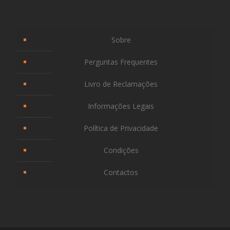
Sobre
Perguntas Frequentes
Livro de Reclamações
Informações Legais
Política de Privacidade
Condições
Contactos